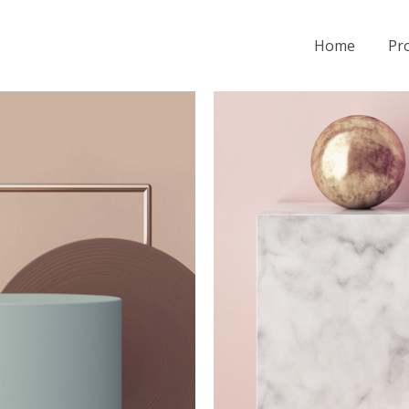
Home
Pro