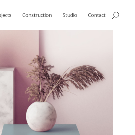
jects
Construction
Studio
Contact